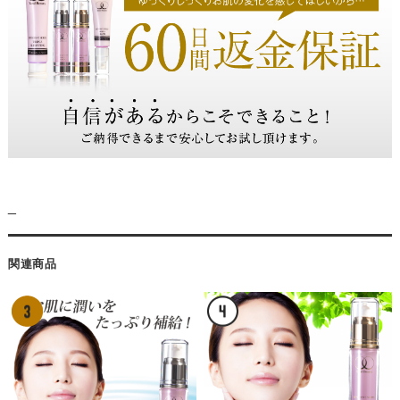
_
関連商品