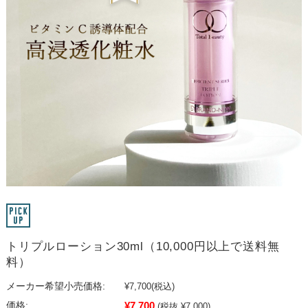
トリプルローション30ml（10,000円以上で送料無
料）
メーカー希望小売価格:
¥7,700
(税込)
¥7,700
価格:
(税抜 ¥7,000)