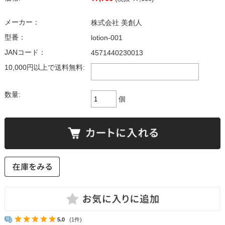
メーカー：
株式会社 美創人
型番：
lotion-001
JANコード：
4571440230013
10,000円以上で送料無料:
数量:
個
5.0
(1件)