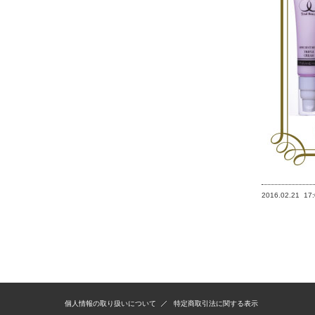
2016.02.21
17
個人情報の取り扱いについて
特定商取引法に関する表示