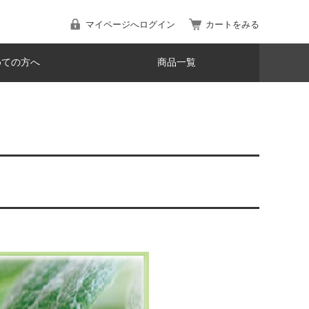
マイページへログイン
カートをみる
めての方へ
商品一覧