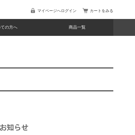
マイページへログイン
カートをみる
めての方へ
商品一覧