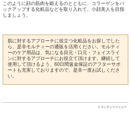
このように顔の筋肉を鍛えるのとともに、コラーゲンをバ
ックアップする化粧品などを取り入れて、小顔美人を目指
しましょう。
肌に対するアプローチに役立つ化粧品をお探しでした
ら、是非モルティーの通販を活用ください。モルティ
ーのケア用品は、気になる目元・口元・フェイスライ
ンに対するアプローチにお役立て頂けます。継続して
使用して頂けるよう、60日間返金保証のアフターサポ
ートも充実しておりますので、是非一度お試しくださ
い。
コンテンツメニュー